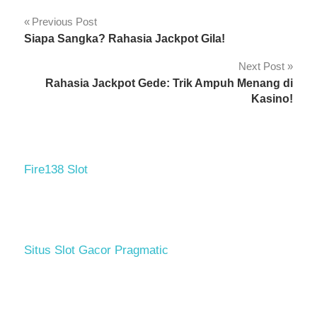
Navigasi
Previous Post
Siapa Sangka? Rahasia Jackpot Gila!
pos
Next Post
Rahasia Jackpot Gede: Trik Ampuh Menang di
Kasino!
Fire138 Slot
Situs Slot Gacor Pragmatic