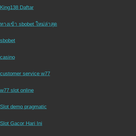
King138 Daftar
ทางเข้า sbobet ใหม่ล่าสุด
sbobet
casino
customer service w77
w77 slot online
Slot demo pragmatic
Slot Gacor Hari Ini