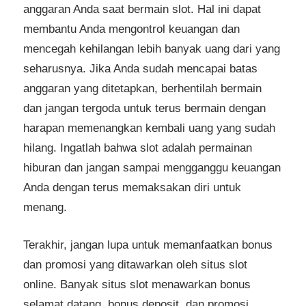
anggaran Anda saat bermain slot. Hal ini dapat
membantu Anda mengontrol keuangan dan
mencegah kehilangan lebih banyak uang dari yang
seharusnya. Jika Anda sudah mencapai batas
anggaran yang ditetapkan, berhentilah bermain
dan jangan tergoda untuk terus bermain dengan
harapan memenangkan kembali uang yang sudah
hilang. Ingatlah bahwa slot adalah permainan
hiburan dan jangan sampai mengganggu keuangan
Anda dengan terus memaksakan diri untuk
menang.
Terakhir, jangan lupa untuk memanfaatkan bonus
dan promosi yang ditawarkan oleh situs slot
online. Banyak situs slot menawarkan bonus
selamat datang, bonus deposit, dan promosi