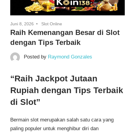
Juni 8, 2026
Slot Online
Raih Kemenangan Besar di Slot
dengan Tips Terbaik
Posted by
Raymond Gonzales
“Raih Jackpot Jutaan
Rupiah dengan Tips Terbaik
di Slot”
Bermain slot merupakan salah satu cara yang
paling populer untuk menghibur diri dan