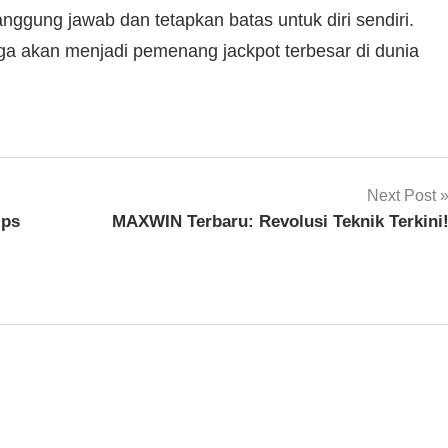
 hiburan dan tidak boleh dijadikan sebagai sumber
ggung jawab dan tetapkan batas untuk diri sendiri.
uga akan menjadi pemenang jackpot terbesar di dunia
Next Post
ips
MAXWIN Terbaru: Revolusi Teknik Terkini