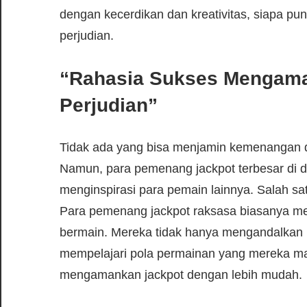
dan dijatuhi hukuman penjara. Namun, kisa
dengan kecerdikan dan kreativitas, siapa pu
perjudian.
“Rahasia Sukses Mengama
Perjudian”
Tidak ada yang bisa menjamin kemenangan d
Namun, para pemenang jackpot terbesar di du
menginspirasi para pemain lainnya. Salah sa
Para pemenang jackpot raksasa biasanya me
bermain. Mereka tidak hanya mengandalkan k
mempelajari pola permainan yang mereka mai
mengamankan jackpot dengan lebih mudah.