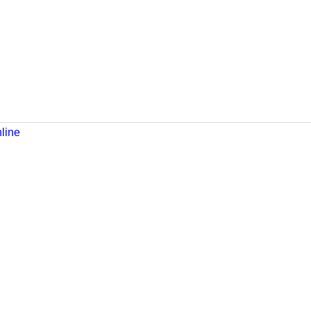
a
Judi Online