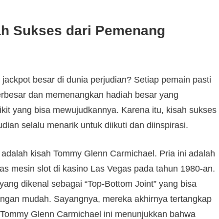
ah Sukses dari Pemenang
jackpot besar di dunia perjudian? Setiap pemain pasti
terbesar dan memenangkan hadiah besar yang
it yang bisa mewujudkannya. Karena itu, kisah sukses
dian selalu menarik untuk diikuti dan diinspirasi.
l adalah kisah Tommy Glenn Carmichael. Pria ini adalah
as mesin slot di kasino Las Vegas pada tahun 1980-an.
ang dikenal sebagai “Top-Bottom Joint” yang bisa
gan mudah. Sayangnya, mereka akhirnya tertangkap